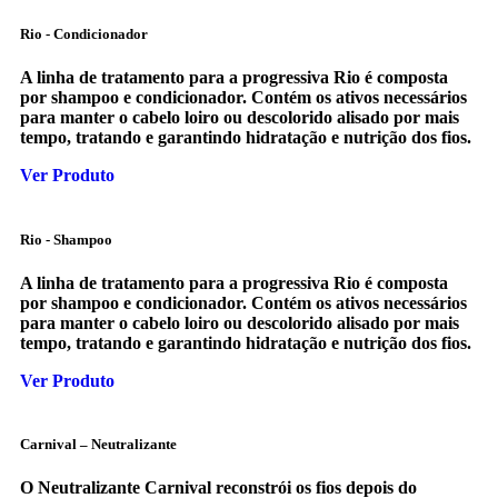
Rio - Condicionador
A linha de tratamento para a progressiva Rio é composta
por shampoo e condicionador. Contém os ativos necessários
para manter o cabelo loiro ou descolorido alisado por mais
tempo, tratando e garantindo hidratação e nutrição dos fios.
Ver Produto
Rio - Shampoo
A linha de tratamento para a progressiva Rio é composta
por shampoo e condicionador. Contém os ativos necessários
para manter o cabelo loiro ou descolorido alisado por mais
tempo, tratando e garantindo hidratação e nutrição dos fios.
Ver Produto
Carnival – Neutralizante
O Neutralizante Carnival reconstrói os fios depois do