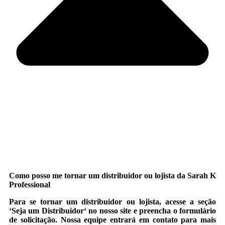
Como posso me tornar um distribuidor ou lojista da Sarah K
Professional
Para se tornar um distribuidor ou lojista, acesse a seção
‘
Seja um Distribuidor
‘ no nosso site e preencha o formulário
de solicitação. Nossa equipe entrará em contato para mais