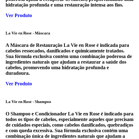
hidratação profunda e uma restauração intensa aos fios.
Ver Produto
La Vie en Rose - Máscara
A Máscara de Restauração La Vie en Rose é indicada para
cabelos ressecados, danificados e quimicamente tratados.
Sua fórmula exclusiva contém uma combinação poderosa de
ingredientes naturais que ajudam a restaurar a saúde dos
cabelos, promovendo uma hidratação profunda e
duradoura.
Ver Produto
La Vie en Rose - Shampoo
O Shampoo e Condicionador La Vie en Rose é indicado para
todos os tipos de cabelos, especialmente aqueles que precisam
de cuidados especiais, como cabelos danificados, quebradiços
e com queda excessiva. Sua fórmula exclusiva contém uma
combinação única de ingredientes naturais que ajudam a