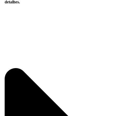
detalhes.