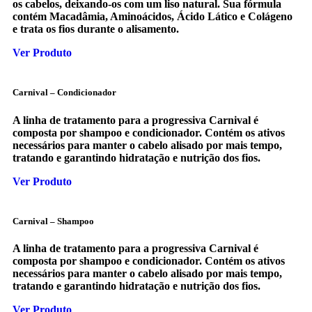
os cabelos, deixando-os com um liso natural. Sua fórmula
contém Macadâmia, Aminoácidos, Ácido Lático e Colágeno
e trata os fios durante o alisamento.
Ver Produto
Carnival – Condicionador
A linha de tratamento para a progressiva Carnival é
composta por shampoo e condicionador. Contém os ativos
necessários para manter o cabelo alisado por mais tempo,
tratando e garantindo hidratação e nutrição dos fios.
Ver Produto
Carnival – Shampoo
A linha de tratamento para a progressiva Carnival é
composta por shampoo e condicionador. Contém os ativos
necessários para manter o cabelo alisado por mais tempo,
tratando e garantindo hidratação e nutrição dos fios.
Ver Produto