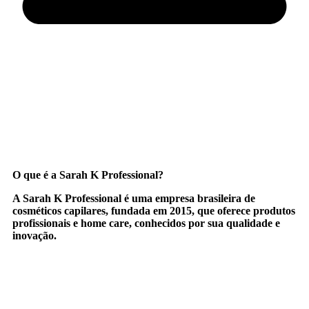
O que é a Sarah K Professional?
A
Sarah K Professional
é uma empresa brasileira de
cosméticos capilares, fundada em 2015, que oferece produtos
profissionais e home care, conhecidos por sua qualidade e
inovação.