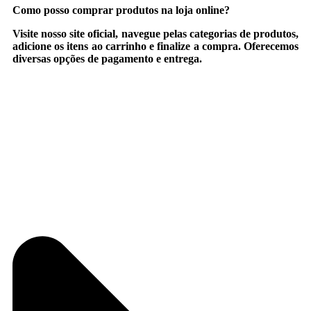
Como posso comprar produtos na loja online?
Visite nosso site oficial, navegue pelas categorias de produtos,
adicione os itens ao carrinho e finalize a compra. Oferecemos
diversas opções de pagamento e entrega.