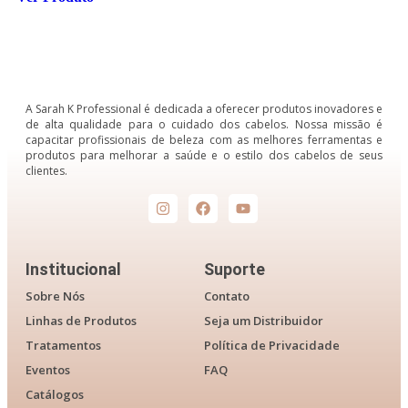
A Sarah K Professional é dedicada a oferecer produtos inovadores e
de alta qualidade para o cuidado dos cabelos. Nossa missão é
capacitar profissionais de beleza com as melhores ferramentas e
produtos para melhorar a saúde e o estilo dos cabelos de seus
clientes.
Institucional
Suporte
Sobre Nós
Contato
Linhas de Produtos
Seja um Distribuidor
Tratamentos
Política de Privacidade
Eventos
FAQ
Catálogos