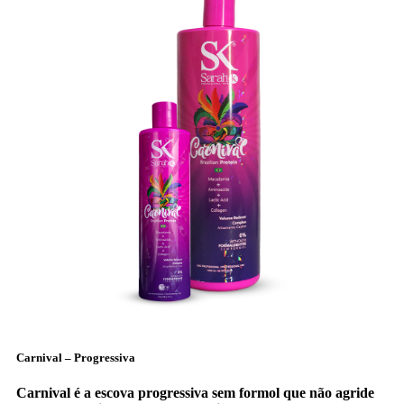
Carnival – Progressiva
Carnival é a escova progressiva sem formol que não agride