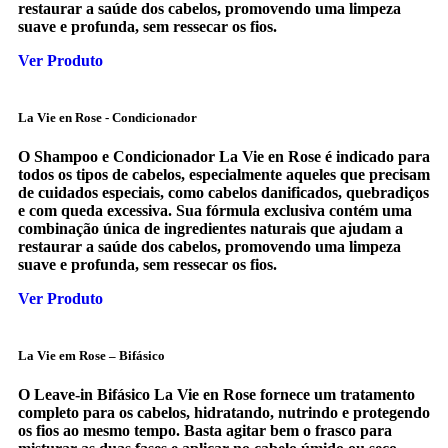
restaurar a saúde dos cabelos, promovendo uma limpeza
suave e profunda, sem ressecar os fios.
Ver Produto
La Vie en Rose - Condicionador
O Shampoo e Condicionador La Vie en Rose é indicado para
todos os tipos de cabelos, especialmente aqueles que precisam
de cuidados especiais, como cabelos danificados, quebradiços
e com queda excessiva. Sua fórmula exclusiva contém uma
combinação única de ingredientes naturais que ajudam a
restaurar a saúde dos cabelos, promovendo uma limpeza
suave e profunda, sem ressecar os fios.
Ver Produto
La Vie em Rose – Bifásico
O Leave-in Bifásico La Vie en Rose fornece um tratamento
completo para os cabelos, hidratando, nutrindo e protegendo
os fios ao mesmo tempo. Basta agitar bem o frasco para