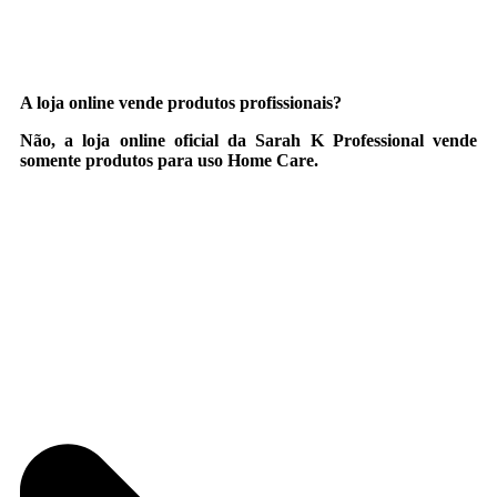
A loja online vende produtos profissionais?
Não, a loja online oficial da Sarah K Professional vende
somente produtos para uso Home Care.