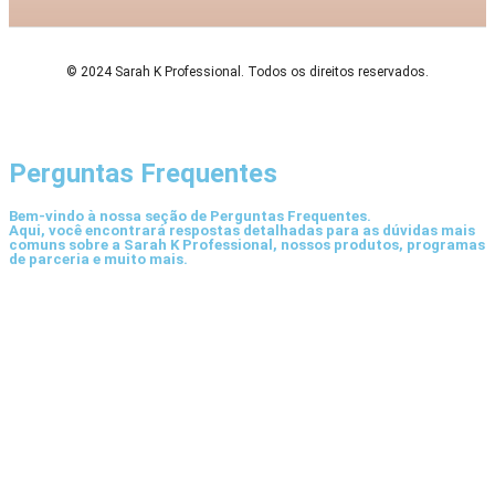
© 2024 Sarah K Professional. Todos os direitos reservados.
Perguntas Frequentes
Bem-vindo à nossa seção de Perguntas Frequentes.
Aqui, você encontrará respostas detalhadas para as dúvidas mais
comuns sobre a Sarah K Professional, nossos produtos, programas
de parceria e muito mais.