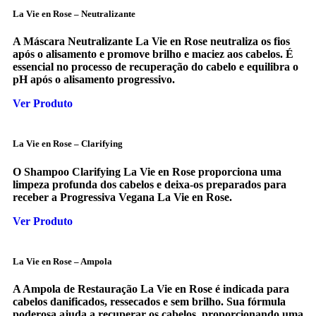
La Vie en Rose – Neutralizante
A Máscara Neutralizante La Vie en Rose neutraliza os fios
após o alisamento e promove brilho e maciez aos cabelos. É
essencial no processo de recuperação do cabelo e equilibra o
pH após o alisamento progressivo.
Ver Produto
La Vie en Rose – Clarifying
O Shampoo Clarifying La Vie en Rose proporciona uma
limpeza profunda dos cabelos e deixa-os preparados para
receber a Progressiva Vegana La Vie en Rose.
Ver Produto
La Vie en Rose – Ampola
A Ampola de Restauração La Vie en Rose é indicada para
cabelos danificados, ressecados e sem brilho. Sua fórmula
poderosa ajuda a recuperar os cabelos, proporcionando uma