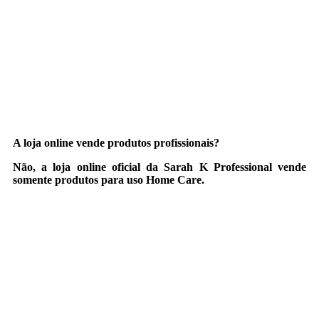
A loja online vende produtos profissionais?
Não, a loja online oficial da Sarah K Professional vende
somente produtos para uso Home Care.