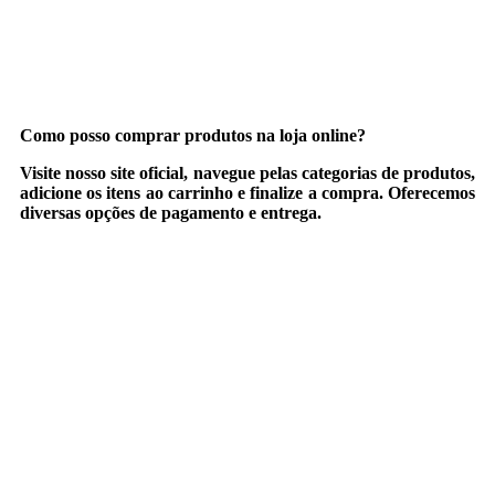
Como posso comprar produtos na loja online?
Visite nosso site oficial, navegue pelas categorias de produtos,
adicione os itens ao carrinho e finalize a compra. Oferecemos
diversas opções de pagamento e entrega.