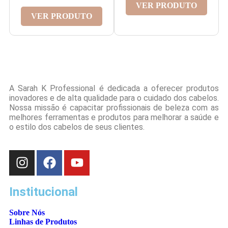
VER PRODUTO
VER PRODUTO
A Sarah K Professional é dedicada a oferecer produtos
inovadores e de alta qualidade para o cuidado dos cabelos.
Nossa missão é capacitar profissionais de beleza com as
melhores ferramentas e produtos para melhorar a saúde e
o estilo dos cabelos de seus clientes.
Institucional
Sobre Nós
Linhas de Produtos