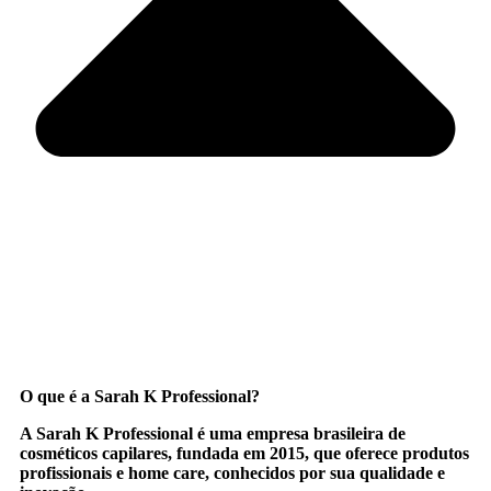
O que é a Sarah K Professional?
A
Sarah K Professional
é uma empresa brasileira de
cosméticos capilares, fundada em 2015, que oferece produtos
profissionais e home care, conhecidos por sua qualidade e