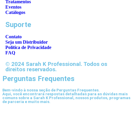
Tratamentos
Eventos
Catálogos
Suporte
Contato
Seja um Distribuidor
Política de Privacidade
FAQ
© 2024 Sarah K Professional. Todos os
direitos reservados.
Perguntas Frequentes
Bem-vindo à nossa seção de Perguntas Frequentes.
Aqui, você encontrará respostas detalhadas para as dúvidas mais
comuns sobre a Sarah K Professional, nossos produtos, programas
de parceria e muito mais.