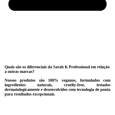
Quais são os diferenciais da Sarah K Professional em relação
a outras marcas?
Nossos produtos são 100% veganos, formulados com
ingredientes naturais, cruelty-free, testados
dermatologicamente e desenvolvidos com tecnologia de ponta
para resultados excepcionais.