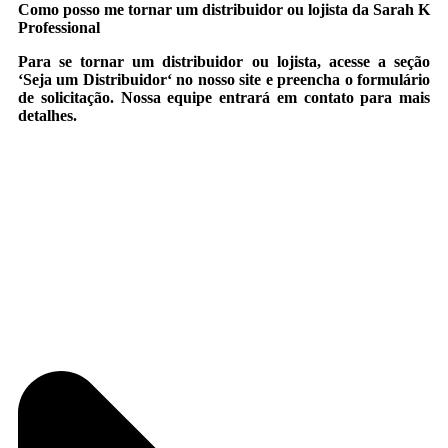
Como posso me tornar um distribuidor ou lojista da Sarah K
Professional
Para se tornar um distribuidor ou lojista, acesse a seção
‘
Seja um Distribuidor
‘ no nosso site e preencha o formulário
de solicitação. Nossa equipe entrará em contato para mais
detalhes.