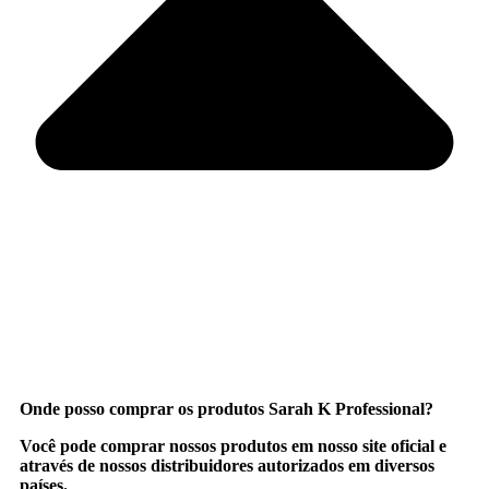
Onde posso comprar os produtos Sarah K Professional?
Você pode comprar nossos produtos em nosso site oficial e
através de nossos distribuidores autorizados em diversos
países.