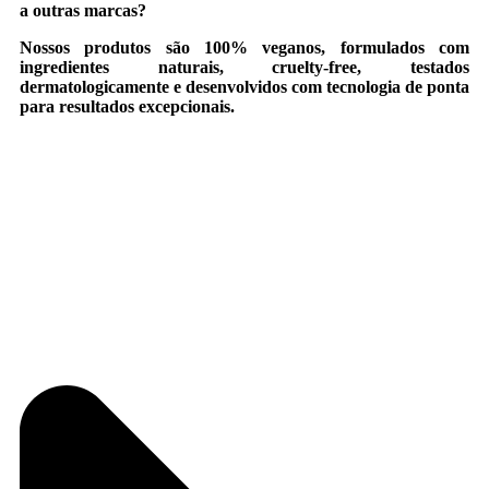
a outras marcas?
Nossos produtos são 100% veganos, formulados com
ingredientes naturais, cruelty-free, testados
dermatologicamente e desenvolvidos com tecnologia de ponta
para resultados excepcionais.