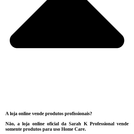
A loja online vende produtos profissionais?
Não, a loja online oficial da Sarah K Professional vende
somente produtos para uso Home Care.