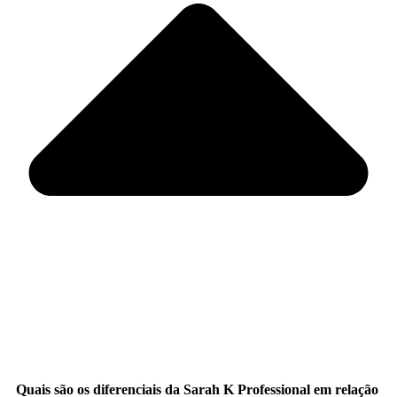
Quais são os diferenciais da Sarah K Professional em relação