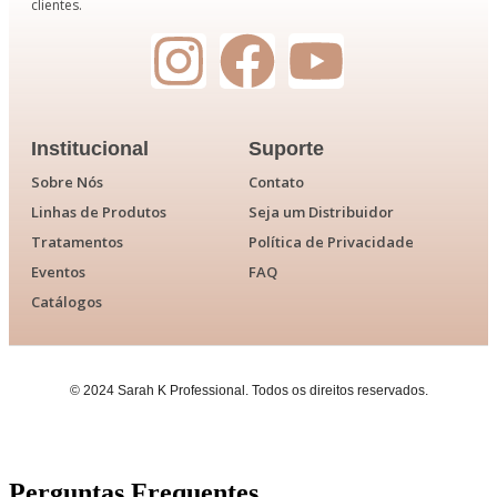
clientes.
Institucional
Suporte
Sobre Nós
Contato
Linhas de Produtos
Seja um Distribuidor
Tratamentos
Política de Privacidade
Eventos
FAQ
Catálogos
© 2024 Sarah K Professional. Todos os direitos reservados.
Perguntas Frequentes