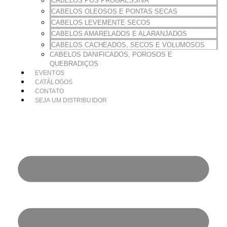
CABELOS PÓS PROGRESSIVA
CABELOS OLEOSOS E PONTAS SECAS
CABELOS LEVEMENTE SECOS
CABELOS AMARELADOS E ALARANJADOS
CABELOS CACHEADOS, SECOS E VOLUMOSOS
CABELOS DANIFICADOS, POROSOS E
QUEBRADIÇOS
EVENTOS
CATÁLOGOS
CONTATO
SEJA UM DISTRIBUIDOR