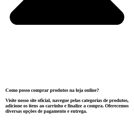
Como posso comprar produtos na loja online?
Visite nosso site oficial, navegue pelas categorias de produtos,
adicione os itens ao carrinho e finalize a compra. Oferecemos
diversas opções de pagamento e entrega.