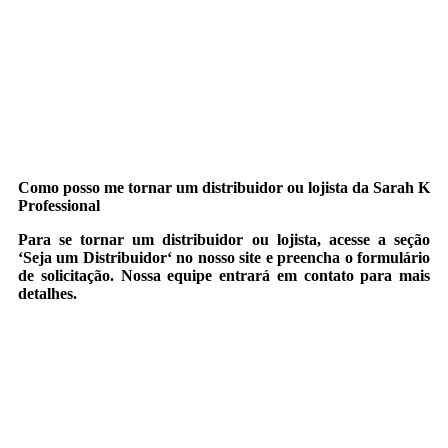
Como posso me tornar um distribuidor ou lojista da Sarah K
Professional
Para se tornar um distribuidor ou lojista, acesse a seção
‘
Seja um Distribuidor
‘ no nosso site e preencha o formulário
de solicitação. Nossa equipe entrará em contato para mais
detalhes.