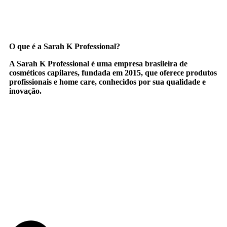
O que é a Sarah K Professional?
A
Sarah K Professional
é uma empresa brasileira de
cosméticos capilares, fundada em 2015, que oferece produtos
profissionais e home care, conhecidos por sua qualidade e
inovação.