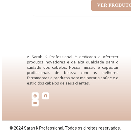
VER PRODUT
A Sarah K Professional é dedicada a oferecer
produtos inovadores e de alta qualidade para o
cuidado dos cabelos. Nossa missão é capacitar
profissionais de beleza com as melhores
ferramentas e produtos para melhorar a saúde e o
estilo dos cabelos de seus clientes.
© 2024 Sarah K Professional. Todos os direitos reservados.