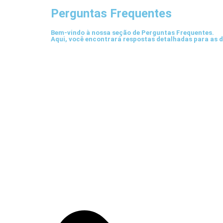
Perguntas Frequentes
Bem-vindo à nossa seção de Perguntas Frequentes.
Aqui, você encontrará respostas detalhadas para as 