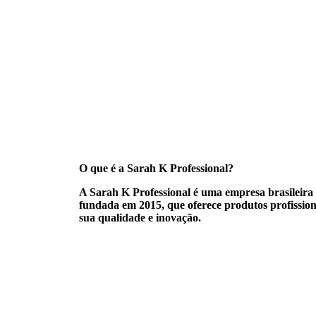
O que é a Sarah K Professional?
A
Sarah K Professional
é uma empresa brasileira 
fundada em 2015, que oferece produtos profission
sua qualidade e inovação.