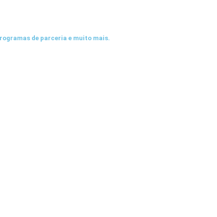
programas de parceria e muito mais.