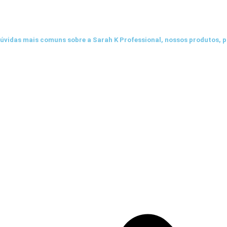
dúvidas mais comuns sobre a Sarah K Professional, nossos produtos, 