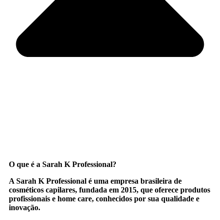
O que é a Sarah K Professional?
A
Sarah K Professional
é uma empresa brasileira de
cosméticos capilares, fundada em 2015, que oferece produtos
profissionais e home care, conhecidos por sua qualidade e
inovação.