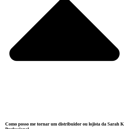
Como posso me tornar um distribuidor ou lojista da Sarah K