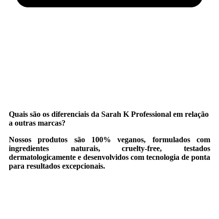
Quais são os diferenciais da Sarah K Professional em relação
a outras marcas?
Nossos produtos são 100% veganos, formulados com
ingredientes naturais, cruelty-free, testados
dermatologicamente e desenvolvidos com tecnologia de ponta
para resultados excepcionais.