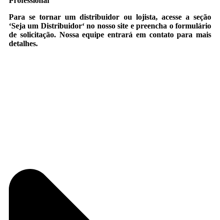
Professional
Para se tornar um distribuidor ou lojista, acesse a seção
‘
Seja um Distribuidor
‘ no nosso site e preencha o formulário
de solicitação. Nossa equipe entrará em contato para mais
detalhes.