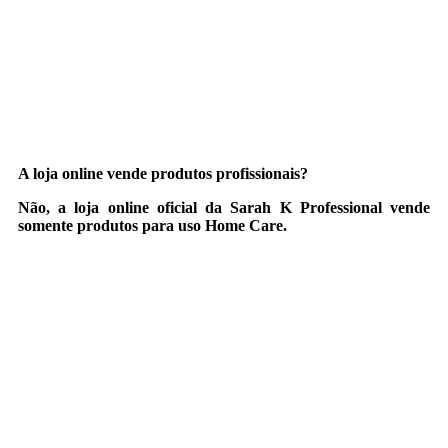
A loja online vende produtos profissionais?
Não, a loja online oficial da Sarah K Professional vende
somente produtos para uso Home Care.