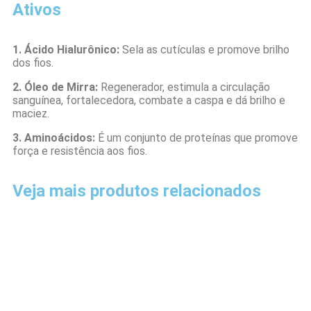
Ativos
1. Ácido Hialurônico:
Sela as cutículas e promove brilho
dos fios.
2. Óleo de Mirra:
Regenerador, estimula a circulação
sanguínea, fortalecedora, combate a caspa e dá brilho e
maciez.
3. Aminoácidos:
É um conjunto de proteínas que promove
força e resistência aos fios.
Veja mais produtos relacionados