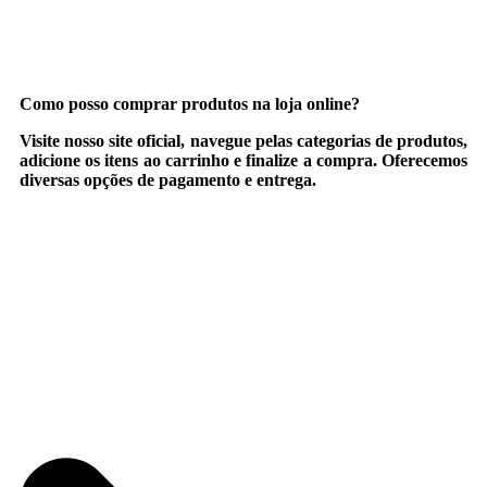
Como posso comprar produtos na loja online?
Visite nosso site oficial, navegue pelas categorias de produtos,
adicione os itens ao carrinho e finalize a compra. Oferecemos
diversas opções de pagamento e entrega.