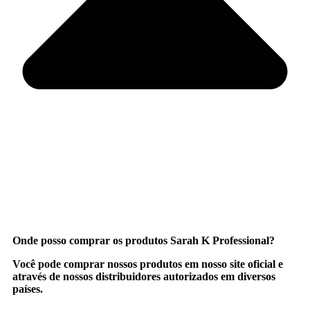
Onde posso comprar os produtos Sarah K Professional?
Você pode comprar nossos produtos em nosso site oficial e
através de nossos distribuidores autorizados em diversos
países.