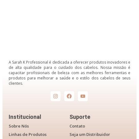
A Sarah K Professional é dedicada a oferecer produtos inovadores e
de alta qualidade para o cuidado dos cabelos. Nossa missão é
capacitar profissionais de beleza com as melhores ferramentas e
produtos para melhorar a saúde e o estilo dos cabelos de seus
clientes.
Institucional
Suporte
Sobre Nós
Contato
Linhas de Produtos
Seja um Distribuidor