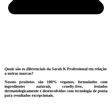
Quais são os diferenciais da Sarah K Professional em relação
a outras marcas?
Nossos produtos são 100% veganos, formulados com
ingredientes naturais, cruelty-free, testados
dermatologicamente e desenvolvidos com tecnologia de ponta
para resultados excepcionais.