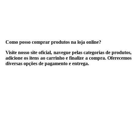
Como posso comprar produtos na loja online?
Visite nosso site oficial, navegue pelas categorias de produtos,
adicione os itens ao carrinho e finalize a compra. Oferecemos
diversas opções de pagamento e entrega.