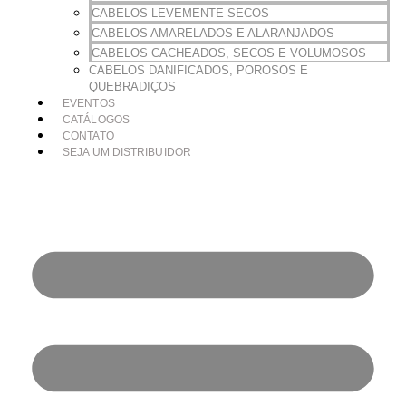
CABELOS LEVEMENTE SECOS
CABELOS AMARELADOS E ALARANJADOS
CABELOS CACHEADOS, SECOS E VOLUMOSOS
CABELOS DANIFICADOS, POROSOS E
QUEBRADIÇOS
EVENTOS
CATÁLOGOS
CONTATO
SEJA UM DISTRIBUIDOR