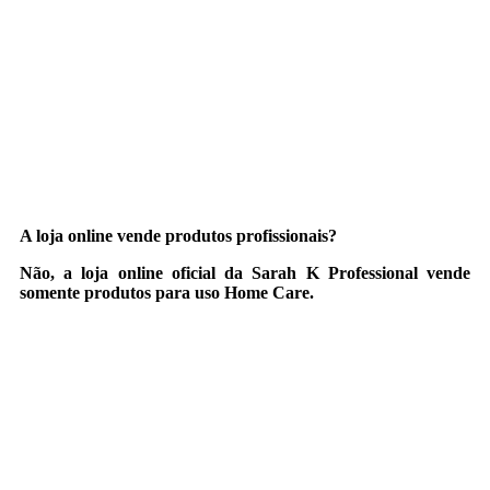
A loja online vende produtos profissionais?
Não, a loja online oficial da Sarah K Professional vende
somente produtos para uso Home Care.