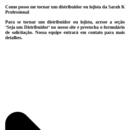
Como posso me tornar um distribuidor ou lojista da Sarah K
Professional
Para se tornar um distribuidor ou lojista, acesse a seção
‘
Seja um Distribuidor
‘ no nosso site e preencha o formulário
de solicitação. Nossa equipe entrará em contato para mais
detalhes.