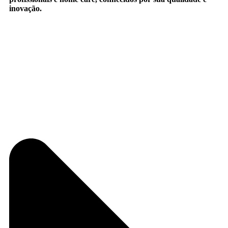
inovação.