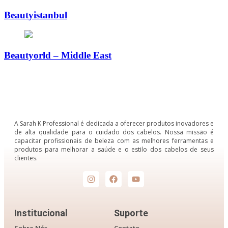
Beautyistanbul
Beautyorld – Middle East
A Sarah K Professional é dedicada a oferecer produtos inovadores e
de alta qualidade para o cuidado dos cabelos. Nossa missão é
capacitar profissionais de beleza com as melhores ferramentas e
produtos para melhorar a saúde e o estilo dos cabelos de seus
clientes.
Institucional
Suporte
Sobre Nós
Contato