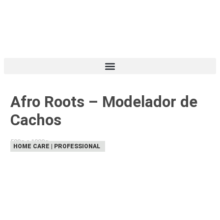
Afro Roots – Modelador de
Cachos
500g e 1000g
HOME CARE | PROFESSIONAL