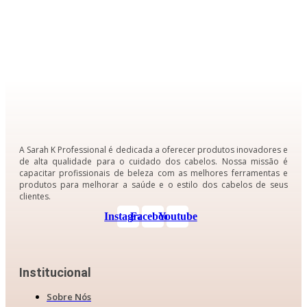
A Sarah K Professional é dedicada a oferecer produtos inovadores e
de alta qualidade para o cuidado dos cabelos. Nossa missão é
capacitar profissionais de beleza com as melhores ferramentas e
produtos para melhorar a saúde e o estilo dos cabelos de seus
clientes.
Instagram
Facebook
Youtube
Institucional
Sobre Nós