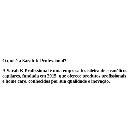
O que é a Sarah K Professional?
A
Sarah K Professional
é uma empresa brasileira de cosméticos
capilares, fundada em 2015, que oferece produtos profissionais
e home care, conhecidos por sua qualidade e inovação.