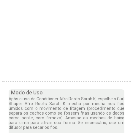
Modo de Uso
Após o uso do Conditioner Afro Roots Sarah K, espalhe o Curl
Shaper Afro Roots Sarah K mecha por mecha nos fios
úmidos com o movimento de fitagem (procedimento que
separa os cachos como se fossem fitas usando os dedos
como pente, com firmeza). Amasse as mechas de baixo
para cima para ativar sua forma. Se necessário, use um
difusor para secar os fios.