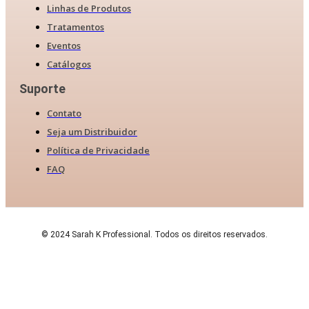
Linhas de Produtos
Tratamentos
Eventos
Catálogos
Suporte
Contato
Seja um Distribuidor
Política de Privacidade
FAQ
© 2024 Sarah K Professional. Todos os direitos reservados.