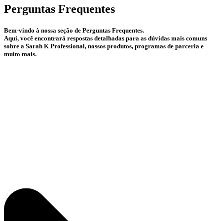
Perguntas Frequentes
Bem-vindo à nossa seção de Perguntas Frequentes.
Aqui, você encontrará respostas detalhadas para as dúvidas mais comuns
sobre a Sarah K Professional, nossos produtos, programas de parceria e
muito mais.